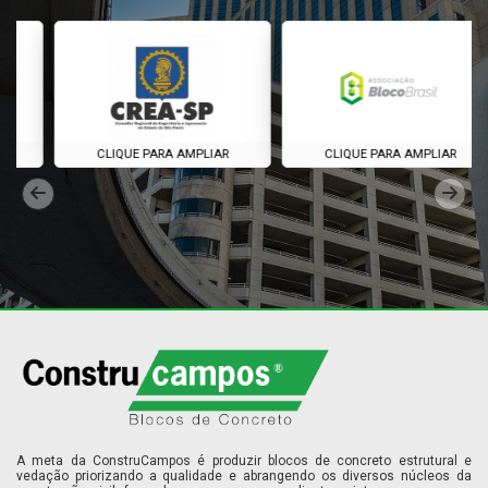
CLIQUE PARA AMPLIAR
CLIQUE PARA AMPLIAR
A meta da ConstruCampos é produzir blocos de concreto estrutural e
vedação priorizando a qualidade e abrangendo os diversos núcleos da