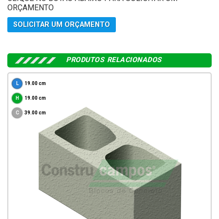
ORÇAMENTO
SOLICITAR UM ORÇAMENTO
PRODUTOS RELACIONADOS
19.00 cm
19.00 cm
39.00 cm