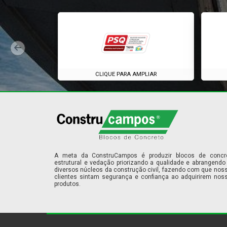
CLIQUE PARA AMPLIAR
A meta da ConstruCampos é produzir blocos de concr
estrutural e vedação priorizando a qualidade e abrangendo
diversos núcleos da construção civil, fazendo com que nos
clientes sintam segurança e confiança ao adquirirem nos
produtos.