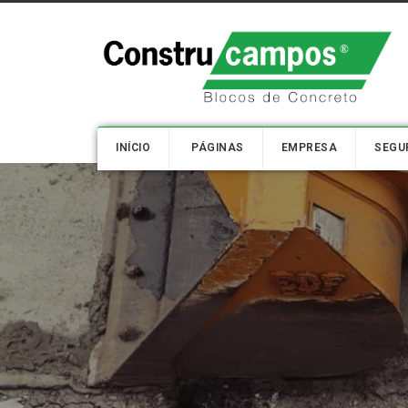
INÍCIO
PÁGINAS
EMPRESA
SEGU