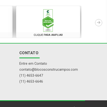
CLIQUE PARA AMPLIAR
CONTATO
Entre em Contato
contato@blocosconstrucampos.com
(11) 4653-6647
(11) 4653-6646