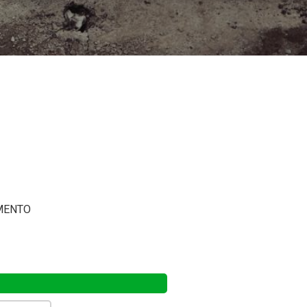
MENTO