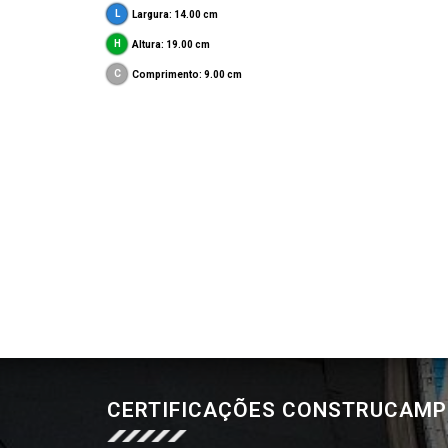
Largura: 14.00 cm
Altura: 19.00 cm
Comprimento: 9.00 cm
CERTIFICAÇÕES CONSTRUCAM