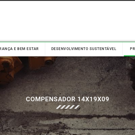
RANÇA E BEM ESTAR
DESENVOLVIMENTO SUSTENTÁVEL
P
COMPENSADOR 14X19X09