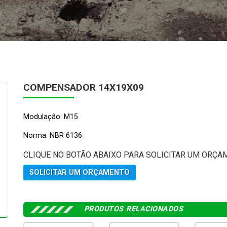
COMPENSADOR 14X19X09
Modulação: M15
Norma: NBR 6136
CLIQUE NO BOTÃO ABAIXO PARA SOLICITAR UM ORÇA
SOLICITAR UM ORÇAMENTO
PRODUTOS RELACIONADOS