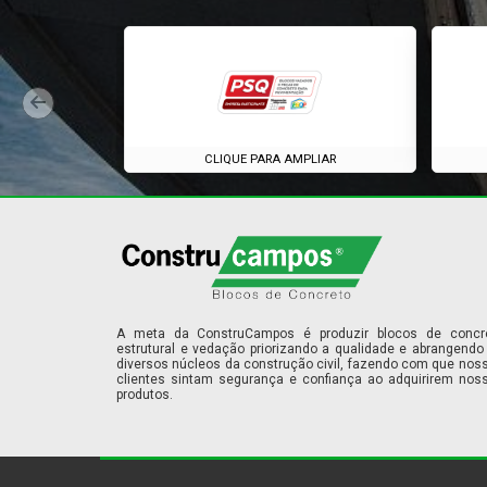
CLIQUE PARA AMPLIAR
A meta da ConstruCampos é produzir blocos de concr
estrutural e vedação priorizando a qualidade e abrangendo
diversos núcleos da construção civil, fazendo com que nos
clientes sintam segurança e confiança ao adquirirem nos
produtos.