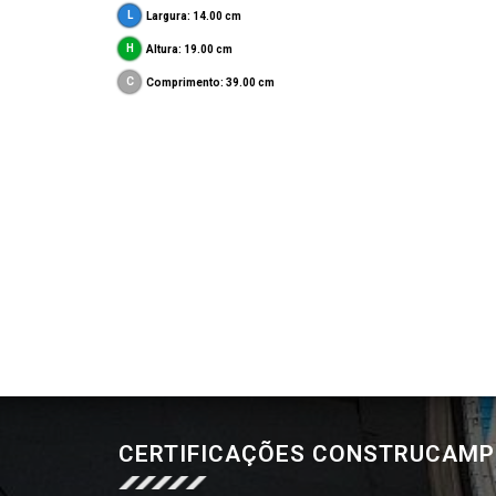
Largura: 14.00 cm
Altura: 19.00 cm
Comprimento: 39.00 cm
CERTIFICAÇÕES CONSTRUCAM