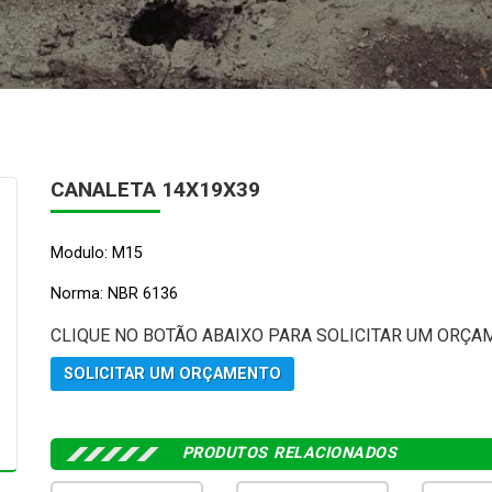
CANALETA 14X19X39
Modulo: M15
Norma: NBR 6136
CLIQUE NO BOTÃO ABAIXO PARA SOLICITAR UM ORÇA
SOLICITAR UM ORÇAMENTO
PRODUTOS RELACIONADOS