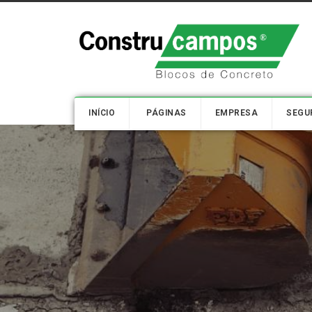
INÍCIO
PÁGINAS
EMPRESA
SEGU