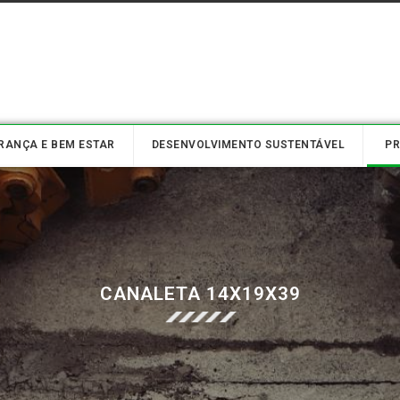
RANÇA E BEM ESTAR
DESENVOLVIMENTO SUSTENTÁVEL
P
CANALETA 14X19X39