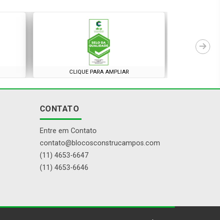
CLIQUE PARA AMPLIAR
CONTATO
Entre em Contato
contato@blocosconstrucampos.com
(11) 4653-6647
(11) 4653-6646