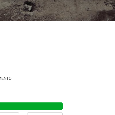
MENTO