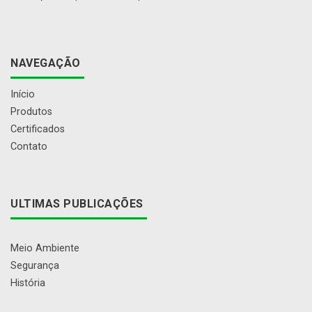
NAVEGAÇÃO
Início
Produtos
Certificados
Contato
ULTIMAS PUBLICAÇÕES
Meio Ambiente
Segurança
História