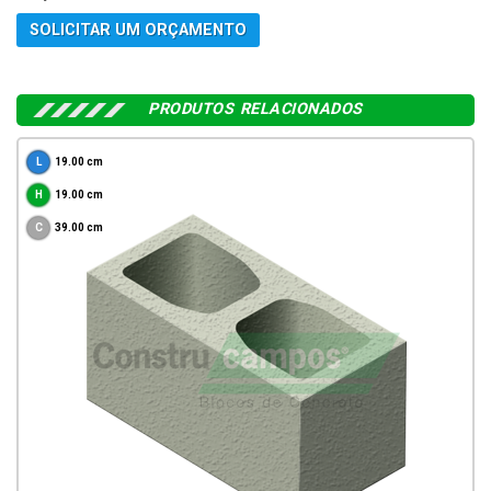
SOLICITAR UM ORÇAMENTO
PRODUTOS RELACIONADOS
19.00 cm
19.00 cm
39.00 cm