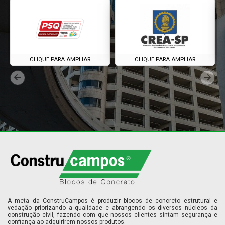
CLIQUE PARA AMPLIAR
CLIQUE PARA AMPLIAR
A meta da ConstruCampos é produzir blocos de concreto estrutural e
vedação priorizando a qualidade e abrangendo os diversos núcleos da
construção civil, fazendo com que nossos clientes sintam segurança e
confiança ao adquirirem nossos produtos.